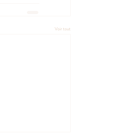
Voir tout