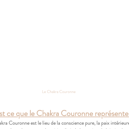
Le Chakra Couronne
st ce que le Chakra Couronne représente
kra Couronne est le lieu de la conscience pure, la paix intérieur