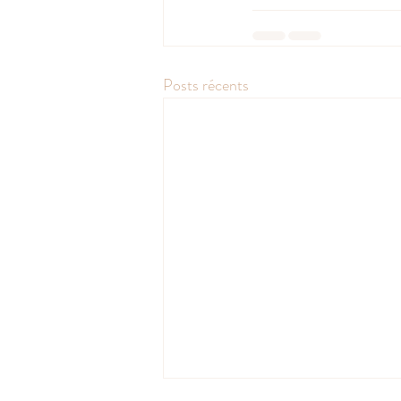
Posts récents