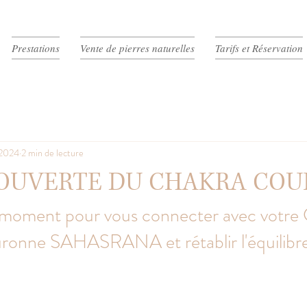
Prestations
Vente de pierres naturelles
Tarifs et Réservation
 2024
2 min de lecture
COUVERTE DU CHAKRA CO
moment pour vous connecter avec votre 
ronne SAHASRANA et rétablir l'équilibr