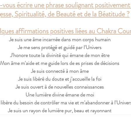
vous écrire une phrase soulignant positivement
esse, Spiritualité, de Beauté et de la Béatitude ?
lques affirmations positives liées au Chakra Co
Je suis une âme incarnée dans mon corps humain
Je me sens protégé et guidé par l'Univers
J'honore toute la divinité qui émane de mon être
Mon âme m'aide et me guide lors de es prises de décisions
Je suis connecté à mon âme
Je suis libéré du doute et j'accueille la foi
Je suis ouvert à de nouvelles connaissances
Une lumière divine émane de moi
libère du besoin de contrôler ma vie et m'abandonner à l'Univer
Je suis un rayon de lumière pur, beau et rayonnant